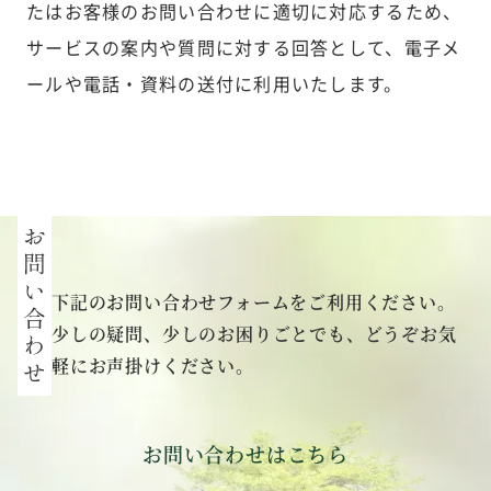
たはお客様のお問い合わせに適切に対応するため、
サービスの案内や質問に対する回答として、電子メ
ールや電話・資料の送付に利用いたします。
下記のお問い合わせフォームをご利用ください。
少しの疑問、少しのお困りごとでも、どうぞお気
軽にお声掛けください。
お問い合わせはこちら