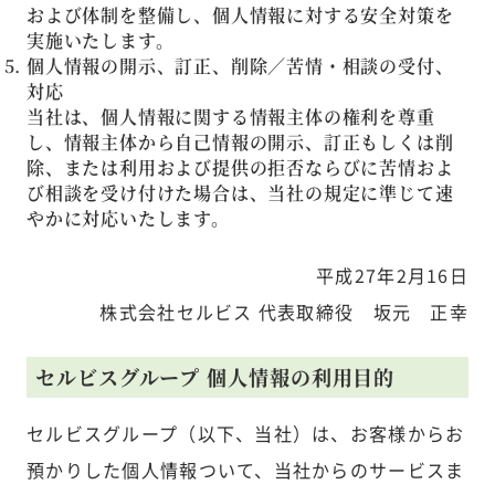
および体制を整備し、個人情報に対する安全対策を
実施いたします。
個人情報の開示、訂正、削除／苦情・相談の受付、
対応
当社は、個人情報に関する情報主体の権利を尊重
し、情報主体から自己情報の開示、訂正もしくは削
除、または利用および提供の拒否ならびに苦情およ
び相談を受け付けた場合は、当社の規定に準じて速
やかに対応いたします。
平成27年2月16日
株式会社セルビス 代表取締役 坂元 正幸
セルビスグループ 個人情報の利用目的
セルビスグループ（以下、当社）は、お客様からお
預かりした個人情報ついて、当社からのサービスま