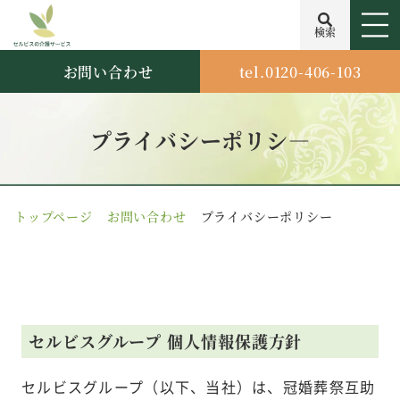
検索
お問い合わせ
tel.0120-406-103
プライバシーポリシ―
トップページ
お問い合わせ
プライバシーポリシー
セルビスグループ 個人情報保護方針
セルビスグループ（以下、当社）は、冠婚葬祭互助