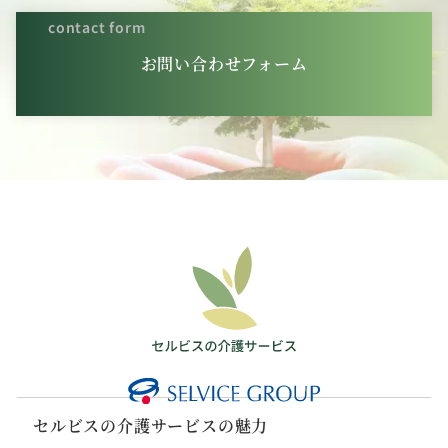
contact form
お問い合わせフォーム
セルビスの介護サービスの魅力