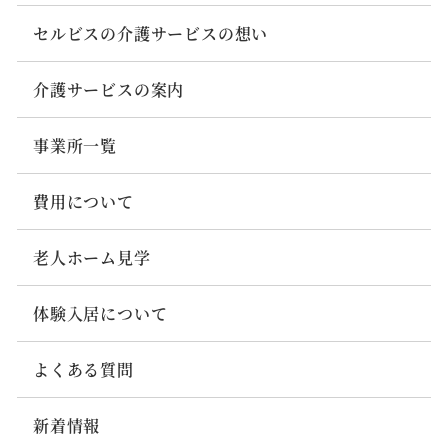
セルビスの介護サービスの想い
介護サービスの案内
事業所一覧
費用について
老人ホーム見学
体験入居について
よくある質問
新着情報