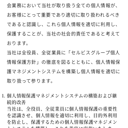
会業務において当社が取り扱う全ての個人情報が、
お客様にとって重要であり適切に取り扱われるべき
であると認識し、これら個人情報を適切に利用し、
保護することが、当社の社会的責任であると考えて
おります。
当社は全役員、全従業員に「セルビスグループ個人
情報保護方針」の徹底を図るとともに、個人情報保
護マネジメントシステムを構築し個人情報を適切に
取り扱って参ります。
個人情報保護マネジメントシステムの構築および継
続的改善
当社は、全役員、全従業員に個人情報保護の重要性
を認識させ、個人情報を適切に利用し、目的外利用
を防止し、保護するための個人情報保護マネジメン