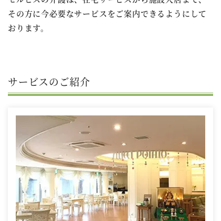
その方に今必要なサービスをご案内できるようにして
おります。
サービスのご紹介