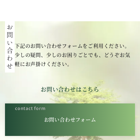
下記のお問い合わせフォームをご利用ください。
少しの疑問、少しのお困りごとでも、どうぞお気
軽にお声掛けください。
お問い合わせはこちら
contact form
お問い合わせフォーム