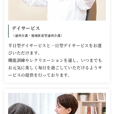
デイサービス
（通所介護・地域密着型通所介護）
半日型デイサービスと一日型デイサービスをお選
びいただけます。
機能訓練やレクリエーションを通し、いつまでも
お元気に楽しく毎日を過ごしていただけるようサ
ービスの提供を行っております。