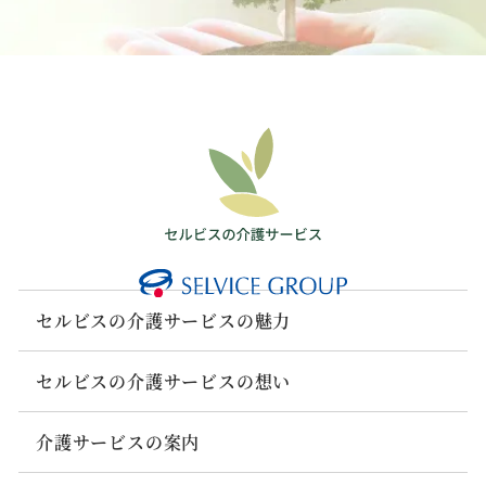
セルビスの介護サービスの魅力
セルビスの介護サービスの想い
介護サービスの案内