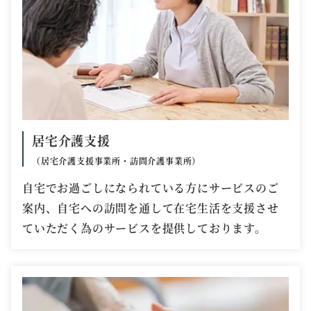
居宅介護支援
（居宅介護支援事業所・訪問介護事業所）
自宅でお過ごしになられている方にサービスのご
案内、自宅への訪問を通して在宅生活を支援させ
ていただく為のサービスを提供しております。