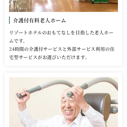
介護付有料老人ホーム
リゾートホテルのおもてなしを目指した老人ホー
ムです。
24時間の介護付サービスと外部サービス利用の住
宅型サービスがお選びいただけます。