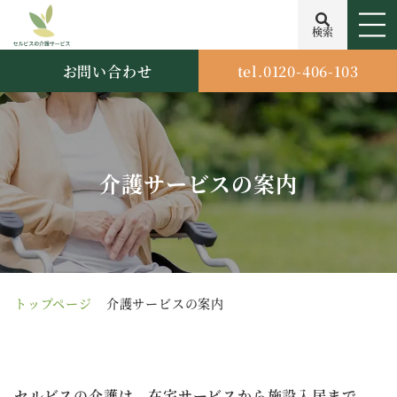
検索
お問い合わせ
tel.0120-406-103
介護サービスの案内
トップページ
介護サービスの案内
セルビスの介護は、在宅サービスから施設入居まで、