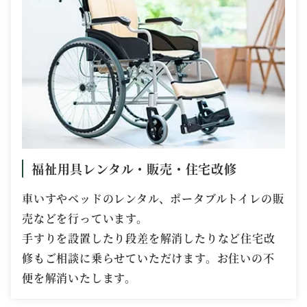
福祉用具レンタル・販売・住宅改修
車いすやベッドのレンタル、ポータブルトイレの販
売などを行っています。
手すりを設置したり段差を解消したりなど住宅改
修もご相談に乗らせていただけます。お住いの不
便を解消いたします。