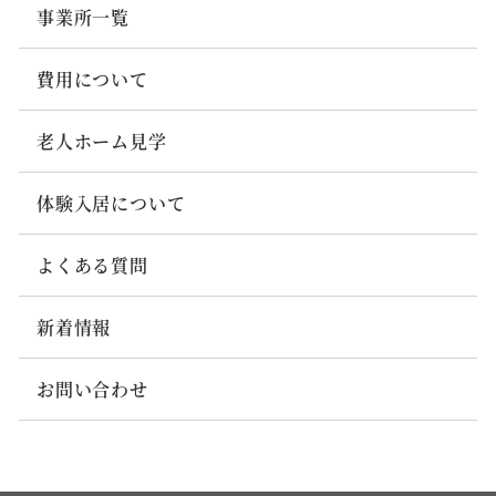
事業所一覧
費用について
老人ホーム見学
体験入居について
よくある質問
新着情報
お問い合わせ