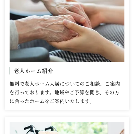
老人ホーム紹介
無料で老人ホーム入居についてのご相談、ご案内
を行っております。地域やご予算を聞き、その方
に合ったホームをご案内いたします。