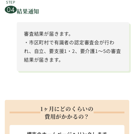
結果通知
審査結果が届きます。
・市区町村で有識者の認定審査会が行わ
れ、自立、要支援1・2、要介護1～5の審査
結果が届きます。
1ヶ月にどのくらいの
費用がかかるの？
堺市のホームページへリンクします