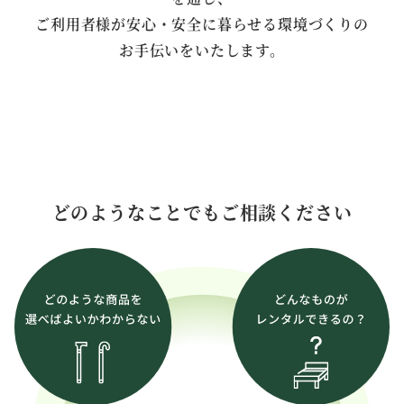
ご利用者様が安心・安全に暮らせる環境づくりの
お手伝いをいたします。
どのようなことでもご相談ください