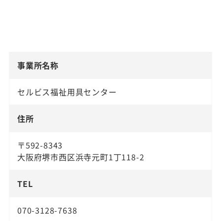
事業所名称
セルビス福祉用具センター
住所
〒592-8343
大阪府堺市西区浜寺元町1丁118-2
TEL
070-3128-7638