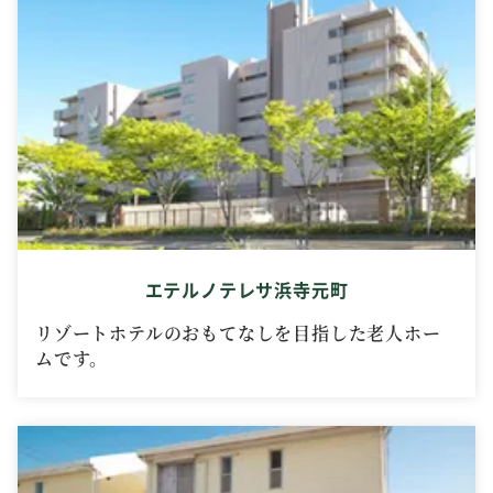
エテルノテレサ浜寺元町
リゾートホテルのおもてなしを目指した老人ホー
ムです。