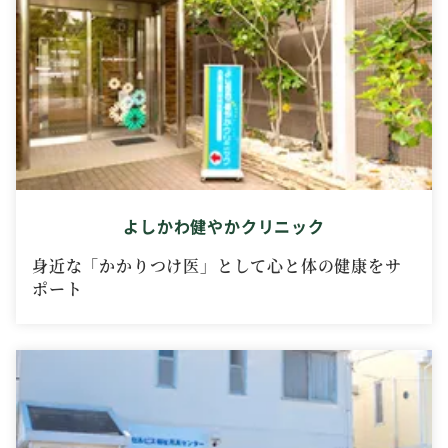
よしかわ健やかクリニック
身近な「かかりつけ医」として心と体の健康をサ
ポート