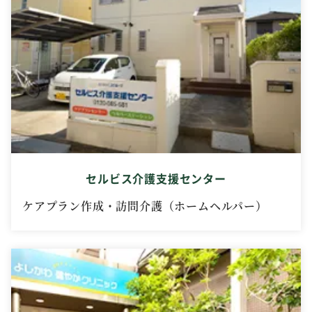
セルビス介護支援センター
ケアプラン作成・訪問介護（ホームヘルパー）