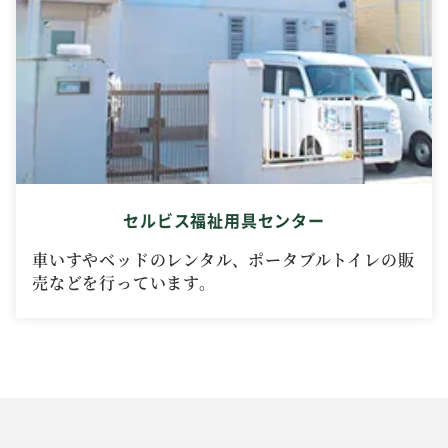
セルビス福祉用具センター
車いすやベッドのレンタル、ポータブルトイレの販
売などを行っています。