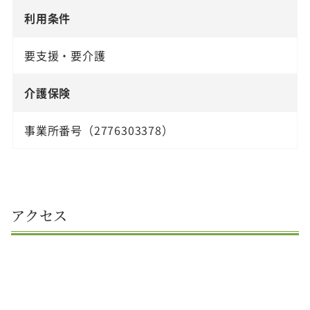
利用条件
要支援・要介護
介護保険
事業所番号（2776303378）
アクセス