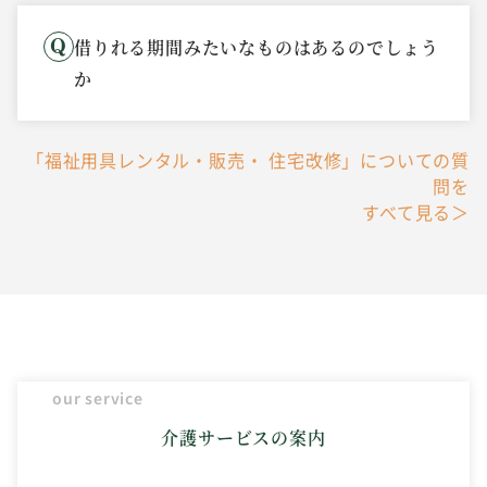
借りれる期間みたいなものはあるのでしょう
か
「福祉用具レンタル・販売・ 住宅改修」についての質
問を
すべて見る＞
our service
介護サービスの案内