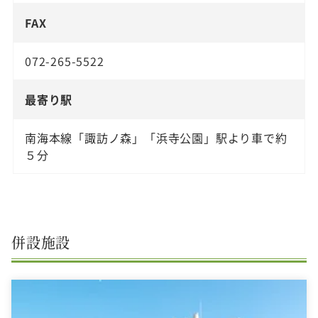
FAX
072-265-5522
最寄り駅
南海本線「諏訪ノ森」「浜寺公園」駅より車で約
５分
併設施設