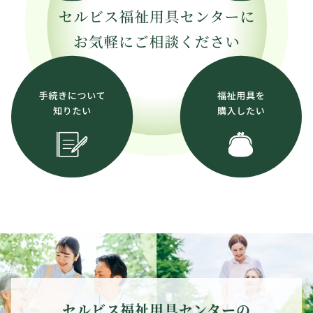
セルビス福祉用具センターの