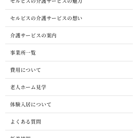
セルビスの介護サービスの魅力
セルビスの介護サービスの想い
介護サービスの案内
事業所一覧
費用について
老人ホーム見学
体験入居について
よくある質問