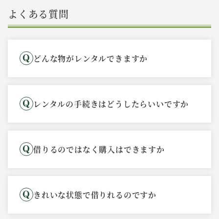
よくある質問
どんな物がレンタルできますか
レンタルの手続きはどうしたらいいですか
借りるのではなく購入はできますか
きれいな状態で借りれるのですか