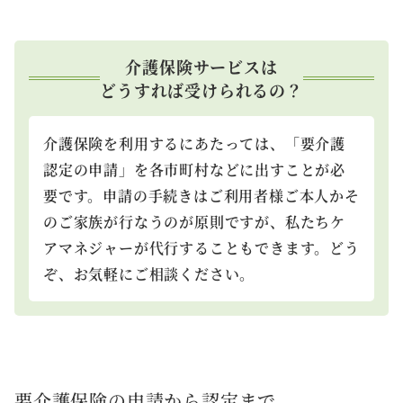
介護保険サービスは
どうすれば受けられるの？
介護保険を利用するにあたっては、「要介護
認定の申請」を各市町村などに出すことが必
要です。申請の手続きはご利用者様ご本人かそ
のご家族が行なうのが原則ですが、私たちケ
アマネジャーが代行することもできます。どう
ぞ、お気軽にご相談ください。
要介護保険の申請から認定まで