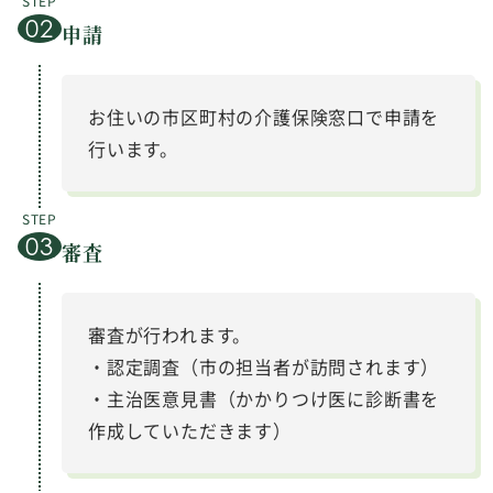
申請
お住いの市区町村の介護保険窓口で申請を
行います。
審査
審査が行われます。
・認定調査（市の担当者が訪問されます）
・主治医意見書（かかりつけ医に診断書を
作成していただきます）