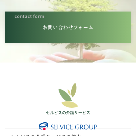
contact form
お問い合わせフォーム