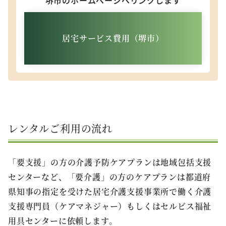
居宅サービス費用（堺市）
レンタルご利用の流れ
「要支援」の方の介護予防ケアプランは地域包括支援
センターなど、「要介護」の方のケアプランは都道府
県知事の指定を受けた居宅介護支援事業所で働く介護
支援専門員（ケアマネジャー）もしくはセルビス福祉
用具センターに依頼します。