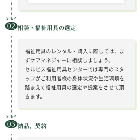
相談・福祉用具の選定
福祉用具のレンタル・購入に際しては、ま
ずケアマネジャーに相談しましょう。
セルビス福祉用具センターでは専門のスタ
ッフがご利用者様の身体状況や生活環境を
踏まえて福祉用具の選定や提案をさせて頂
きます。
納品、契約