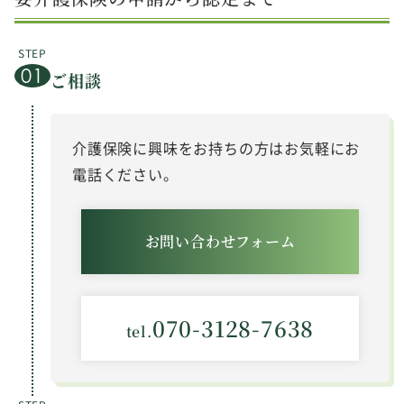
ご相談
介護保険に興味をお持ちの方はお気軽にお
電話ください。
お問い合わせフォーム
070-3128-7638
tel.