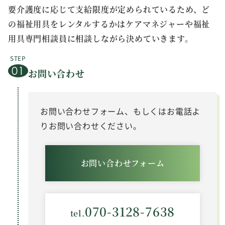
要介護度に応じて支給限度が定められているため、ど
の福祉用具をレンタルするかはケアマネジャーや福祉
用具専門相談員に相談しながら決めていきます。
お問い合わせ
お問い合わせフォーム、もしくはお電話よ
りお問い合わせください。
お問い合わせフォーム
070-3128-7638
tel.