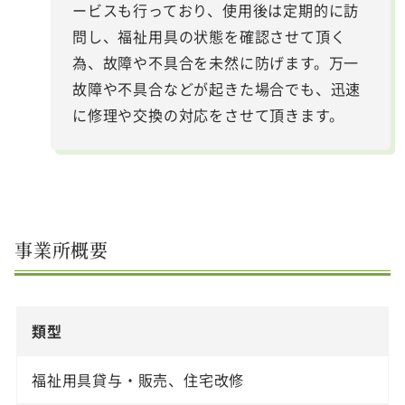
ービスも行っており、使用後は定期的に訪
問し、福祉用具の状態を確認させて頂く
為、故障や不具合を未然に防げます。万一
故障や不具合などが起きた場合でも、迅速
に修理や交換の対応をさせて頂きます。
事業所概要
類型
福祉用具貸与・販売、住宅改修