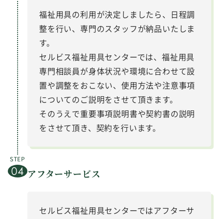
福祉用具の利用が決定しましたら、日程調
整を行い、専門のスタッフが納品いたしま
す。
セルビス福祉用具センターでは、福祉用具
専門相談員が身体状況や環境に合わせて設
置や調整をおこない、使用方法や注意事項
についてのご説明をさせて頂きます。
そのうえで重要事項説明書や契約書の説明
をさせて頂き、契約を行います。
アフターサービス
セルビス福祉用具センターではアフターサ