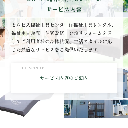
サービス内容
セルビス福祉用具センターは福祉用具レンタル、
福祉用具販売、住宅改修、介護リフォームを通
じてご利用者様の身体状況、生活スタイルに応
じた最適なサービスをご提供いたします。
our service
サービス内容のご案内