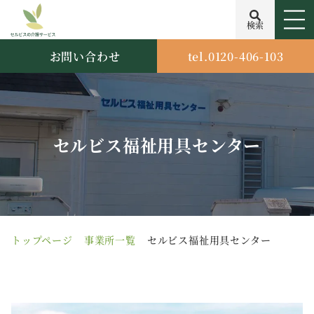
検索
お問い合わせ
tel.0120-406-103
セルビス福祉用具センター
トップページ
事業所一覧
セルビス福祉用具センター