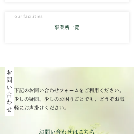
our facilities
事業所一覧
下記のお問い合わせフォームをご利用ください。
少しの疑問、少しのお困りごとでも、どうぞお気
軽にお声掛けください。
お問い合わせはこちら