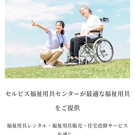
セルビス福祉用具センターが最適な福祉用具
をご提供
福祉用具レンタル・福祉用具販売・住宅改修サービス
を通じ、