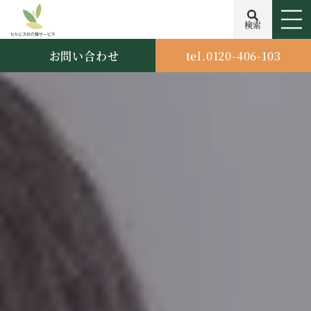
検索
お問い合わせ
tel.0120-406-103