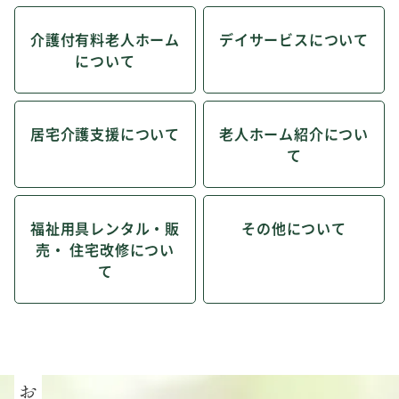
介護付有料老人ホーム
デイサービスについて
について
居宅介護支援について
老人ホーム紹介につい
て
福祉用具レンタル・販
その他について
売・ 住宅改修につい
て