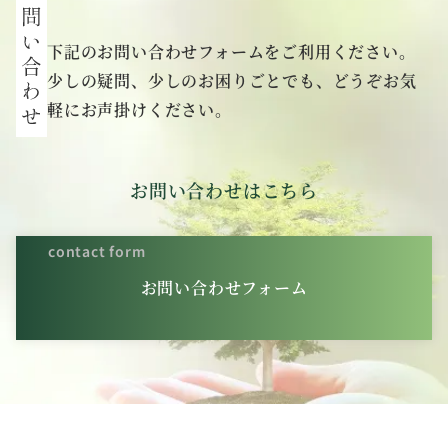
下記のお問い合わせフォームをご利用ください。
少しの疑問、少しのお困りごとでも、どうぞお気
軽にお声掛けください。
お問い合わせはこちら
contact form
お問い合わせフォーム