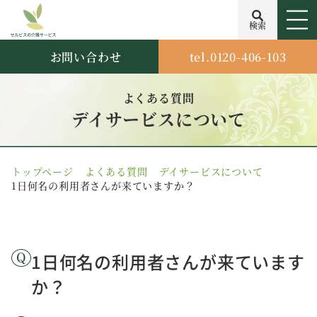
検索
お問い合わせ
tel.0120-406-103
よくある質問
デイサービスについて
トップページ
よくある質問
デイサービスについて
1日何名の利用者さんが来ていますか？
1日何名の利用者さんが来ています
か？