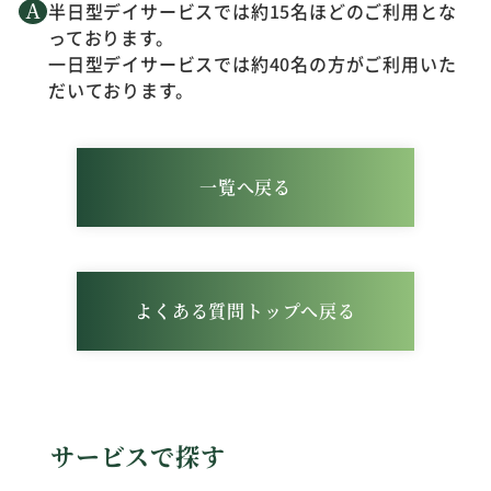
半日型デイサービスでは約15名ほどのご利用とな
っております。
一日型デイサービスでは約40名の方がご利用いた
だいております。
一覧へ戻る
よくある質問トップへ戻る
サービスで探す