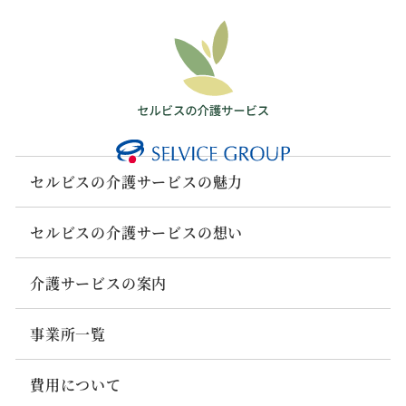
セルビスの介護サービスの魅力
セルビスの介護サービスの想い
介護サービスの案内
事業所一覧
費用について