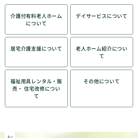
介護付有料老人ホーム
デイサービスについて
について
居宅介護支援について
老人ホーム紹介につい
て
福祉用具レンタル・販
その他について
売・ 住宅改修につい
て