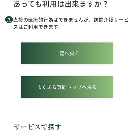
あっても利用は出来ますか？
直接の医療的行為はできませんが、訪問介護サービ
スはご利用できます。
一覧へ戻る
よくある質問トップへ戻る
サービスで探す