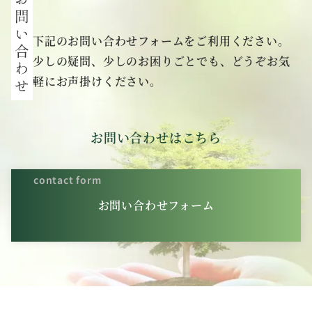
下記のお問い合わせフォームをご利用ください。
少しの疑問、少しのお困りごとでも、どうぞお気
軽にお声掛けください。
お問い合わせはこちら
contact form
お問い合わせフォーム