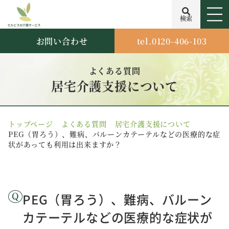
検索
お問い合わせ
tel.0120-406-103
よくある質問
居宅介護支援について
トップページ
よくある質問
居宅介護支援について
PEG（胃ろう）、難病、バルーンカテーテルなどの医療的な症
状があっても利用は出来ますか？
PEG（胃ろう）、難病、バルーン
カテーテルなどの医療的な症状が