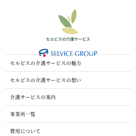
セルビスの介護サービスの魅力
セルビスの介護サービスの想い
介護サービスの案内
事業所一覧
費用について