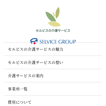
セルビスの介護サービスの魅力
セルビスの介護サービスの想い
介護サービスの案内
事業所一覧
費用について