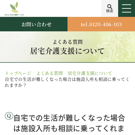
検索
お問い合わせ
tel.0120-406-103
よくある質問
居宅介護支援について
トップページ
よくある質問
居宅介護支援について
自宅での生活が難しくなった場合は施設入所も相談に乗ってく
れますか？
自宅での生活が難しくなった場合
は施設入所も相談に乗ってくれま