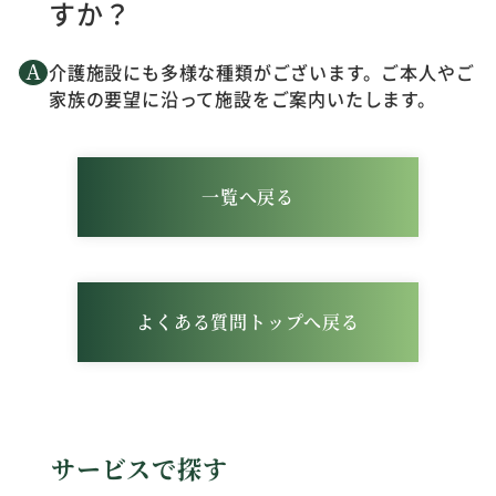
すか？
介護施設にも多様な種類がございます。ご本人やご
家族の要望に沿って施設をご案内いたします。
一覧へ戻る
よくある質問トップへ戻る
サービスで探す