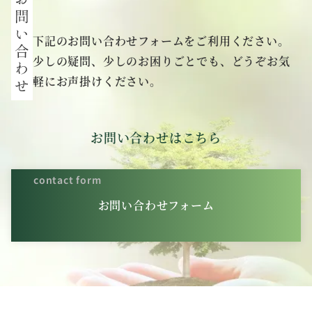
下記のお問い合わせフォームをご利用ください。
少しの疑問、少しのお困りごとでも、どうぞお気
軽にお声掛けください。
お問い合わせはこちら
contact form
お問い合わせフォーム