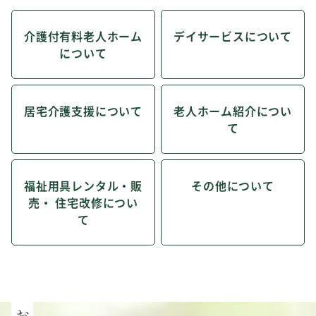
介護付有料老人ホーム
デイサービスについて
について
居宅介護支援について
老人ホーム紹介につい
て
福祉用具レンタル・販
その他について
売・ 住宅改修につい
て