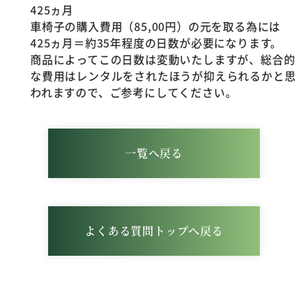
425ヵ月
車椅子の購入費用（85,00円）の元を取る為には
425ヵ月＝約35年程度の日数が必要になります。
商品によってこの日数は変動いたしますが、総合的
な費用はレンタルをされたほうが抑えられるかと思
われますので、ご参考にしてください。
一覧へ戻る
よくある質問トップへ戻る