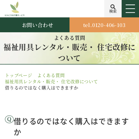
検索
お問い合わせ
tel.0120-406-103
よくある質問
福祉用具レンタル・販売・ 住宅改修に
ついて
トップページ
よくある質問
福祉用具レンタル・販売・ 住宅改修について
借りるのではなく購入はできますか
借りるのではなく購入はできます
か