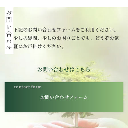
下記のお問い合わせフォームをご利用ください。
少しの疑問、少しのお困りごとでも、どうぞお気
軽にお声掛けください。
お問い合わせはこちら
contact form
お問い合わせフォーム