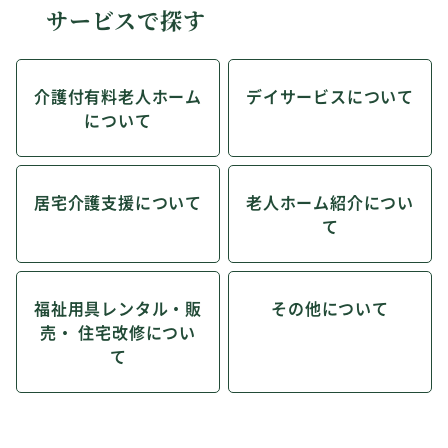
サービスで探す
介護付有料老人ホーム
デイサービスについて
について
居宅介護支援について
老人ホーム紹介につい
て
福祉用具レンタル・販
その他について
売・ 住宅改修につい
て