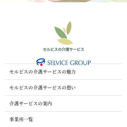
セルビスの介護サービスの魅力
セルビスの介護サービスの想い
介護サービスの案内
事業所一覧