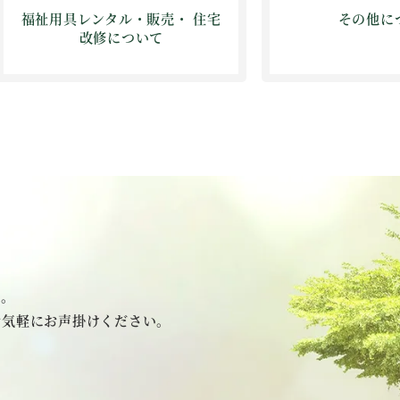
福祉用具レンタル・販売・ 住宅
その他に
改修について
い。
お気軽にお声掛けください。