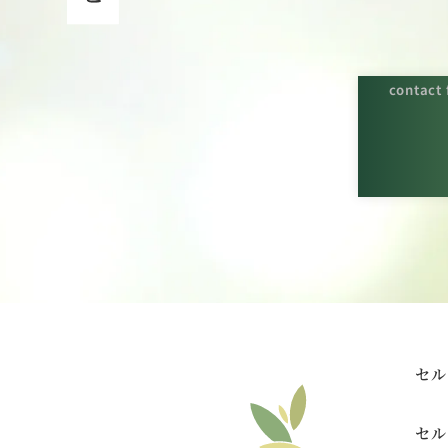
contact
セル
セル