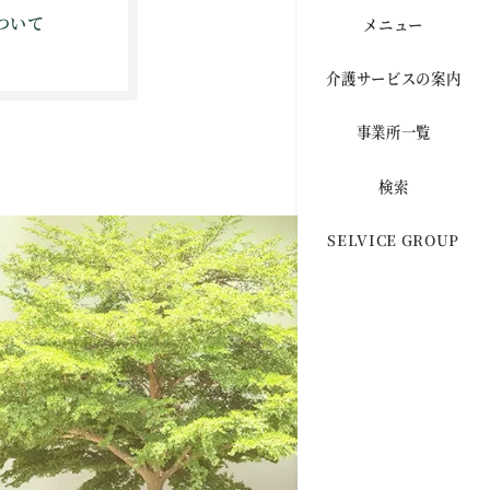
ついて
メニュー
介護サービスの案内
事業所一覧
検索
SELVICE GROUP