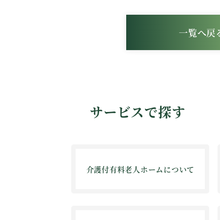
一覧へ戻
サービスで探す
介護付有料老人ホームについて