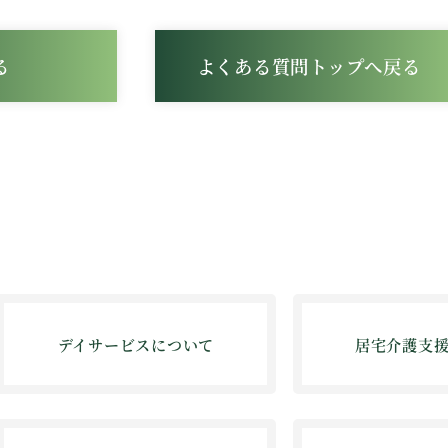
る
よくある質問トップへ戻る
デイサービスについて
居宅介護支