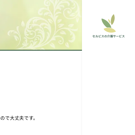
すので大丈夫です。