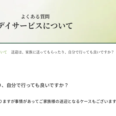
よくある質問
デイサービスについて
ついて
送迎は、家族に送ってもらったり、自分で行っても良いですか？
り、自分で行っても良いですか？
りますが事情があってご家族様の送迎となるケースもございま