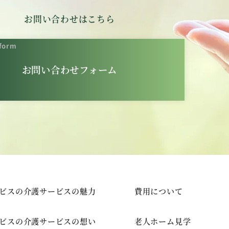
お問い合わせはこちら
 form
お問い合わせフォーム
ビスの介護サービスの魅力
費用について
ビスの介護サービスの想い
老人ホーム見学