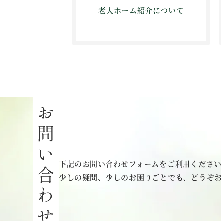
老人ホーム紹介について
下記のお問い合わせフォームをご利用くださ
少しの疑問、少しのお困りごとでも、どうぞ