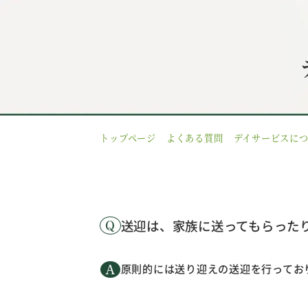
トップページ
よくある質問
デイサービスに
送迎は、家族に送ってもらった
原則的には送り迎えの送迎を行ってお