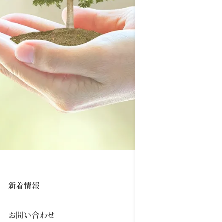
新着情報
お問い合わせ