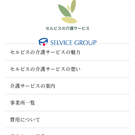
セルビスの介護サービスの魅力
セルビスの介護サービスの想い
介護サービスの案内
事業所一覧
費用について