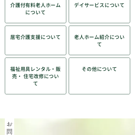
介護付有料老人ホーム
デイサービスについて
について
居宅介護支援について
老人ホーム紹介につい
て
福祉用具レンタル・販
その他について
売・ 住宅改修につい
て