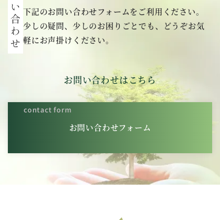
下記のお問い合わせフォームをご利用ください。
少しの疑問、少しのお困りごとでも、どうぞお気
軽にお声掛けください。
お問い合わせはこちら
contact form
お問い合わせフォーム