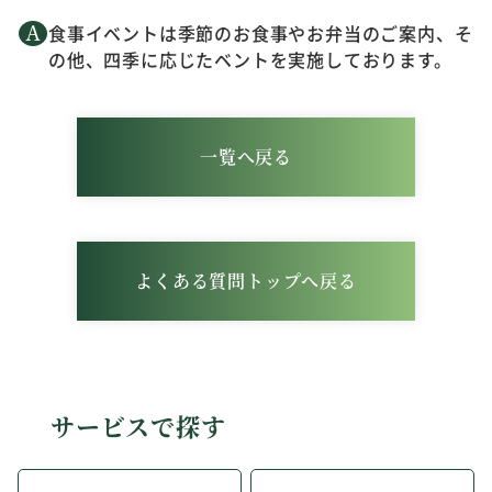
食事イベントは季節のお食事やお弁当のご案内、そ
の他、四季に応じたベントを実施しております。
一覧へ戻る
よくある質問トップへ戻る
サービスで探す