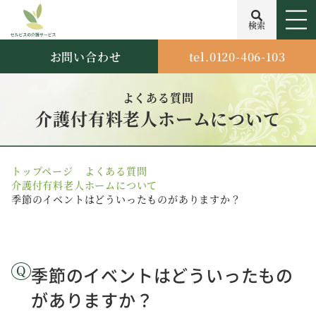
検索
お問い合わせ
tel.0120-406-103
よくある質問
介護付有料老人ホームについて
トップページ
よくある質問
介護付有料老人ホームについて
季節のイベントはどういったものがありますか？
季節のイベントはどういったもの
がありますか？