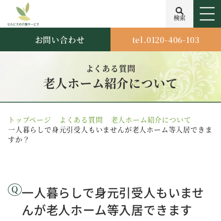
検索
お問い合わせ
tel.0120-406-103
よくある質問
老人ホーム紹介について
トップページ
よくある質問
老人ホーム紹介について
一人暮らしで身元引受人もいませんが老人ホーム等入居できま
すか？
一人暮らしで身元引受人もいませ
んが老人ホーム等入居できます