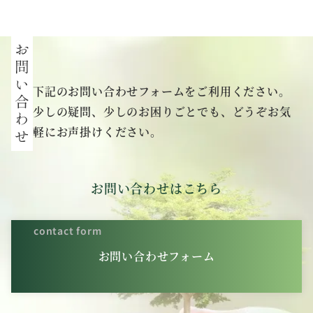
下記のお問い合わせフォームをご利用ください。
少しの疑問、少しのお困りごとでも、どうぞお気
軽にお声掛けください。
お問い合わせはこちら
contact form
お問い合わせフォーム