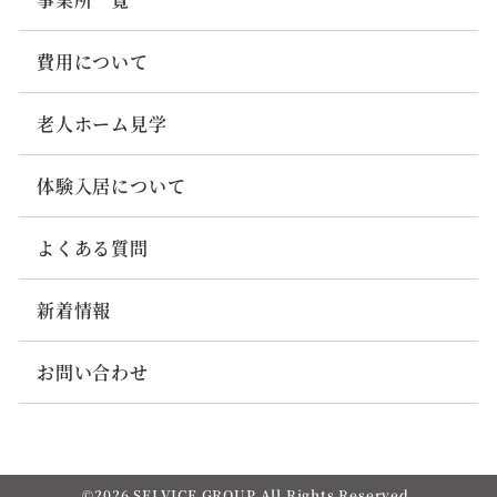
費用について
老人ホーム見学
体験入居について
よくある質問
新着情報
お問い合わせ
©2026
SELVICE GROUP
All Rights Reserved.