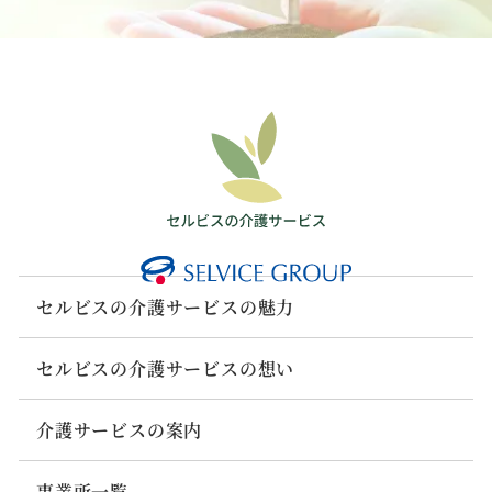
セルビスの介護サービスの魅力
セルビスの介護サービスの想い
介護サービスの案内
事業所一覧