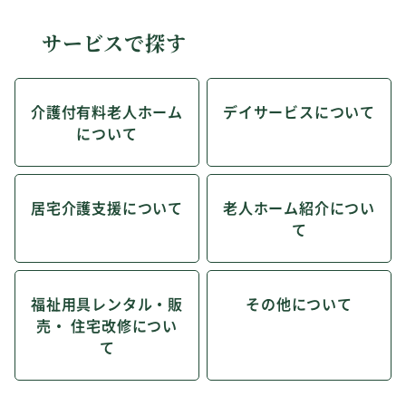
サービスで探す
介護付有料老人ホーム
デイサービスについて
について
居宅介護支援について
老人ホーム紹介につい
て
福祉用具レンタル・販
その他について
売・ 住宅改修につい
て