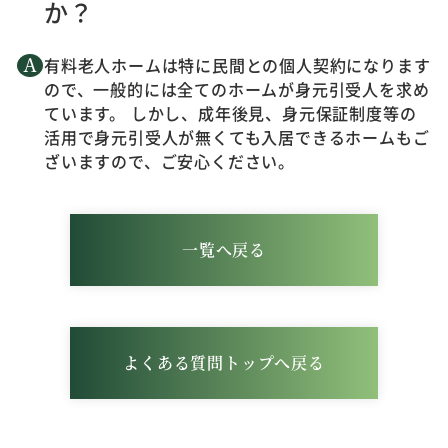
か？
有料老人ホームは特に民間との個人契約になります
ので、一般的には全てのホームが身元引受人を求め
ています。 しかし、成年後見、身元保証制度等の
活用で身元引受人が無くても入居できるホームもご
ざいますので、ご安心ください。
一覧へ戻る
よくある質問トップへ戻る