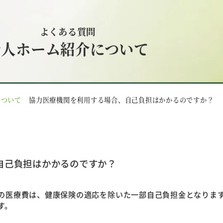
よくある質問
老人ホーム紹介について
について
協力医療機関を利用する場合、自己負担はかかるのですか？
自己負担はかかるのですか？
の医療費は、健康保険の適応を除いた一部自己負担金となります
す。