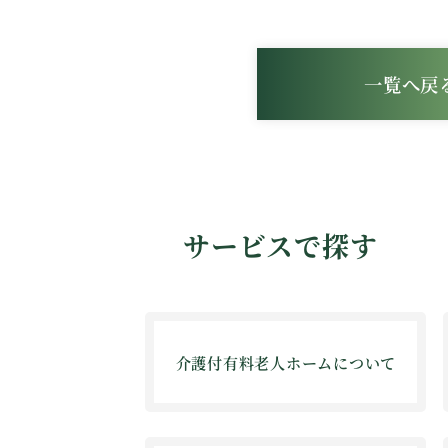
一覧へ戻
サービスで探す
介護付有料老人ホームについて