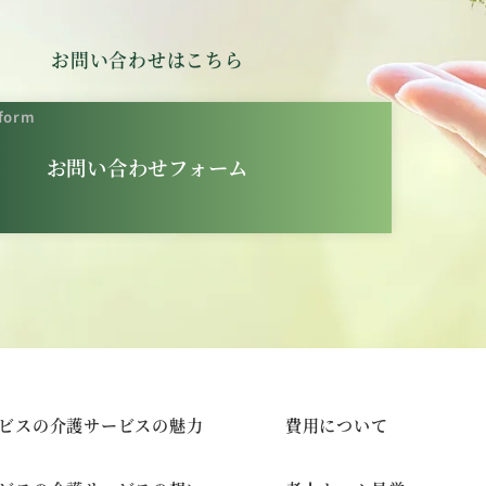
お問い合わせはこちら
 form
お問い合わせフォーム
ビスの介護サービスの魅力
費用について