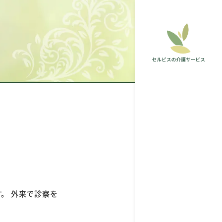
。 外来で診察を