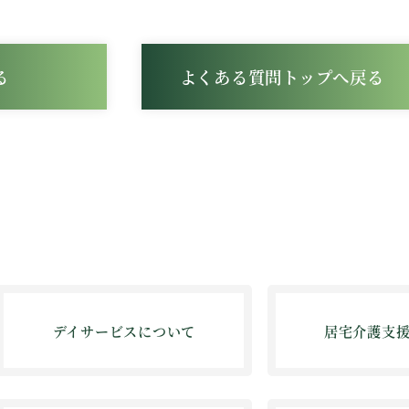
る
よくある質問トップへ戻る
デイサービスについて
居宅介護支