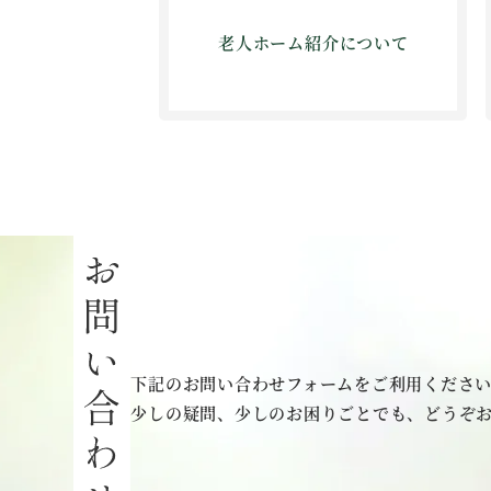
老人ホーム紹介について
下記のお問い合わせフォームをご利用くださ
少しの疑問、少しのお困りごとでも、どうぞ