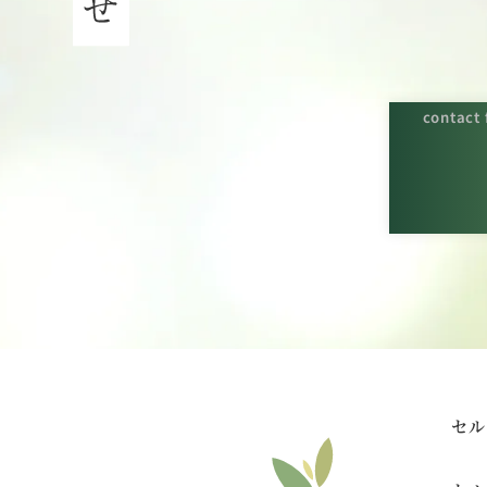
contact
セル