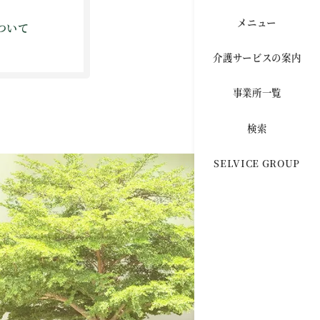
メニュー
ついて
介護サービスの案内
事業所一覧
検索
SELVICE GROUP