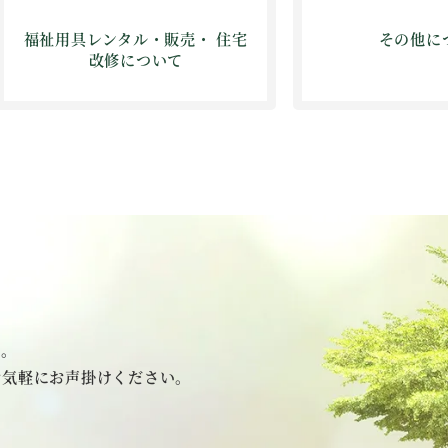
福祉用具レンタル・販売・ 住宅
その他に
改修について
い。
お気軽にお声掛けください。