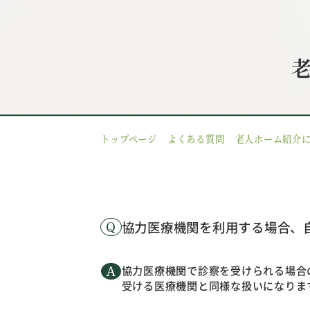
トップページ
よくある質問
老人ホーム紹介
協力医療機関を利用する場合、
協力医療機関で診察を受けられる場合
受ける医療機関と同様な扱いになりま