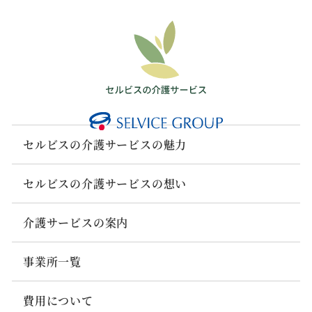
セルビスの介護サービスの魅力
セルビスの介護サービスの想い
介護サービスの案内
事業所一覧
費用について