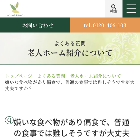
検索
お問い合わせ
tel.0120-406-103
よくある質問
老人ホーム紹介について
トップページ
よくある質問
老人ホーム紹介について
嫌いな食べ物があり偏食で、普通の食事では難しそうですが大
丈夫ですか？
嫌いな食べ物があり偏食で、普通
の食事では難しそうですが大丈夫