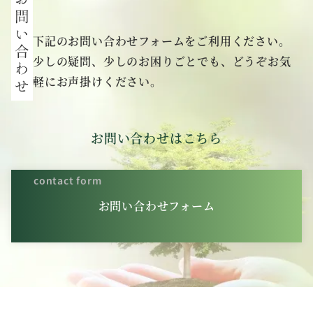
下記のお問い合わせフォームをご利用ください。
少しの疑問、少しのお困りごとでも、どうぞお気
軽にお声掛けください。
お問い合わせはこちら
contact form
お問い合わせフォーム