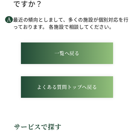
ですか？
最近の傾向としまして、多くの施設が個別対応を行
っております。 各施設で相談してください。
一覧へ戻る
よくある質問トップへ戻る
サービスで探す