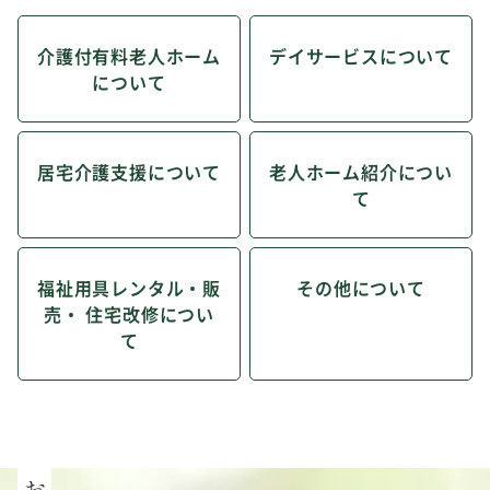
介護付有料老人ホーム
デイサービスについて
について
居宅介護支援について
老人ホーム紹介につい
て
福祉用具レンタル・販
その他について
売・ 住宅改修につい
て