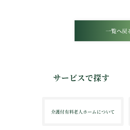
一覧へ戻
サービスで探す
介護付有料老人ホームについて