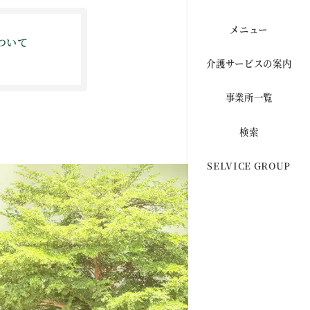
メニュー
ついて
介護サービスの案内
事業所一覧
検索
SELVICE GROUP