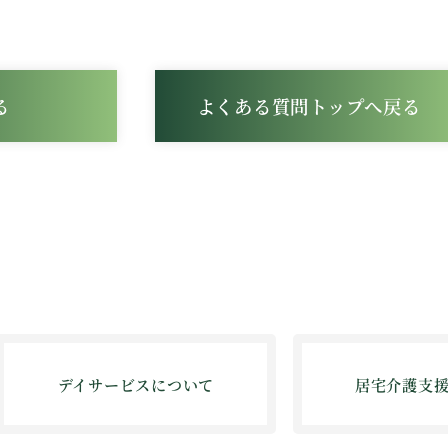
る
よくある質問トップへ戻る
デイサービスについて
居宅介護支