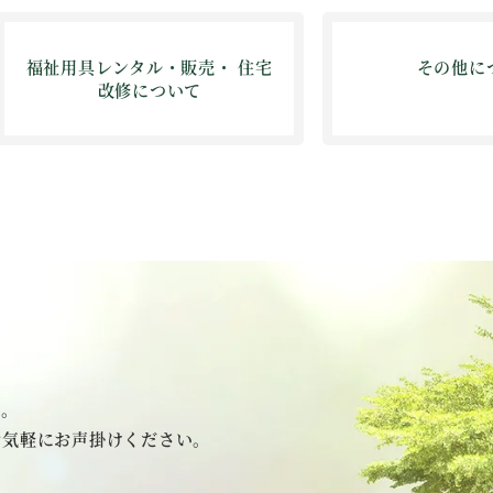
福祉用具レンタル・販売・ 住宅
その他に
改修について
い。
お気軽にお声掛けください。