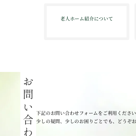
老人ホーム紹介について
下記のお問い合わせフォームをご利用くださ
少しの疑問、少しのお困りごとでも、どうぞ