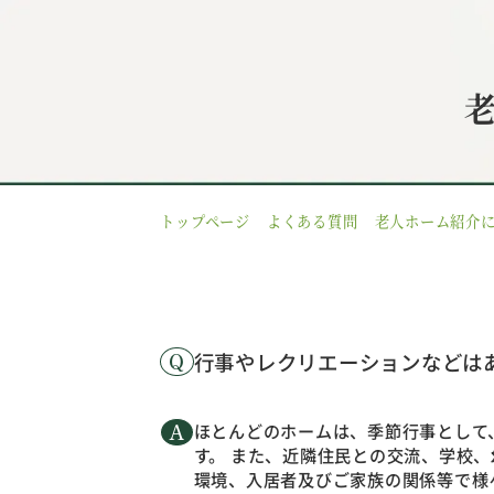
トップページ
よくある質問
老人ホーム紹介
行事やレクリエーションなどは
ほとんどのホームは、季節行事として
す。 また、近隣住民との交流、学校
環境、入居者及びご家族の関係等で様