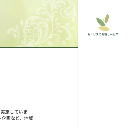
・実施していま
ト企画など、地域