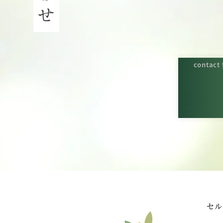
contact
セル