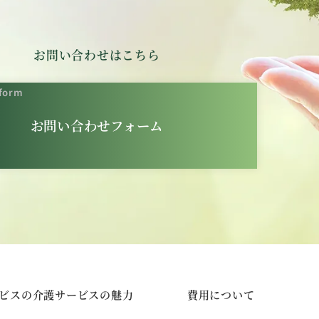
お問い合わせはこちら
 form
お問い合わせフォーム
ビスの介護サービスの魅力
費用について