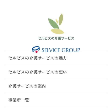
セルビスの介護サービスの魅力
セルビスの介護サービスの想い
介護サービスの案内
事業所一覧