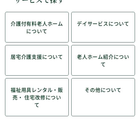
介護付有料老人ホーム
デイサービスについて
について
居宅介護支援について
老人ホーム紹介につい
て
福祉用具レンタル・販
その他について
売・ 住宅改修につい
て