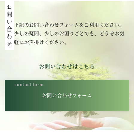
下記のお問い合わせフォームをご利用ください。
少しの疑問、少しのお困りごとでも、どうぞお気
軽にお声掛けください。
お問い合わせはこちら
contact form
お問い合わせフォーム