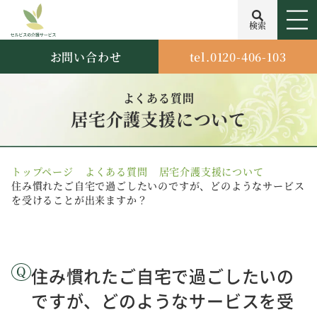
検索
お問い合わせ
tel.0120-406-103
よくある質問
居宅介護支援について
トップページ
よくある質問
居宅介護支援について
住み慣れたご自宅で過ごしたいのですが、どのようなサービス
を受けることが出来ますか？
住み慣れたご自宅で過ごしたいの
ですが、どのようなサービスを受