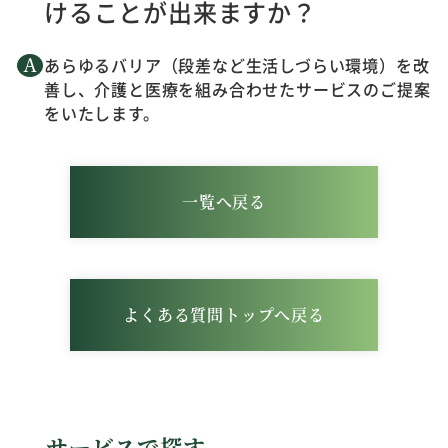
けることが出来ますか？
あらゆるバリア（段差など生活しづらい環境）を改
善し、介護と医療を組み合わせたサービスのご提案
をいたします。
一覧へ戻る
よくある質問トップへ戻る
サービスで探す